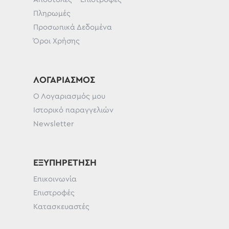
Πληρωμές
Προσωπικά Δεδομένα
Όροι Χρήσης
ΛΟΓΑΡΙΑΣΜΌΣ
Ο Λογαριασμός μου
Ιστορικό παραγγελιών
Newsletter
ΕΞΥΠΗΡΈΤΗΣΗ
Επικοινωνία
Επιστροφές
Κατασκευαστές