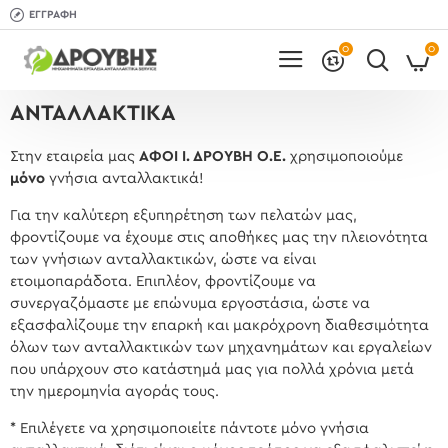
ΕΓΓΡΑΦΉ
0
0
ΑΝΤΑΛΛΑΚΤΙΚΆ
Στην εταιρεία μας
ΑΦΟΙ Ι. ΔΡΟΥΒΗ Ο.Ε.
χρησιμοποιούμε
μόνο
γνήσια ανταλλακτικά!
Για την καλύτερη εξυπηρέτηση των πελατών μας,
φροντίζουμε να έχουμε στις αποθήκες μας την πλειονότητα
των γνήσιων ανταλλακτικών, ώστε να είναι
ετοιμοπαράδοτα. Επιπλέον, φροντίζουμε να
συνεργαζόμαστε με επώνυμα εργοστάσια, ώστε να
εξασφαλίζουμε την επαρκή και μακρόχρονη διαθεσιμότητα
όλων των ανταλλακτικών των μηχανημάτων και εργαλείων
που υπάρχουν στο κατάστημά μας για πολλά χρόνια μετά
την ημερομηνία αγοράς τους.
* Επιλέγετε να χρησιμοποιείτε πάντοτε μόνο γνήσια