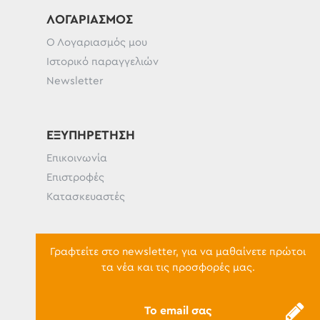
ΛΟΓΑΡΙΑΣΜΌΣ
Ο Λογαριασμός μου
Ιστορικό παραγγελιών
Newsletter
ΕΞΥΠΗΡΈΤΗΣΗ
Επικοινωνία
Επιστροφές
Κατασκευαστές
Γραφτείτε στο newsletter, για να μαθαίνετε πρώτοι
τα νέα και τις προσφορές μας.