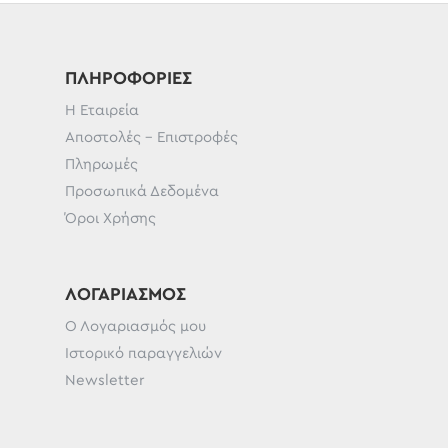
ΠΛΗΡΟΦΟΡΊΕΣ
Η Εταιρεία
Αποστολές - Επιστροφές
Πληρωμές
Προσωπικά Δεδομένα
Όροι Χρήσης
ΛΟΓΑΡΙΑΣΜΌΣ
Ο Λογαριασμός μου
Ιστορικό παραγγελιών
Newsletter