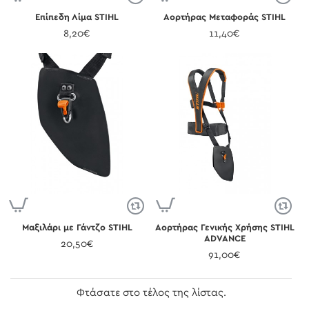
Επίπεδη Λίμα STIHL
Αορτήρας Μεταφοράς STIHL
8,20€
11,40€
Μαξιλάρι με Γάντζο STIHL
Αορτήρας Γενικής Χρήσης STIHL
ADVANCE
20,50€
91,00€
Φτάσατε στο τέλος της λίστας.