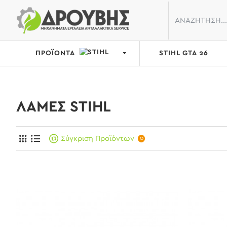
ΠΡΟΪΟΝΤΑ
STIHL GTA 26
ΛΑΜΕΣ STIHL
Σύγκριση Προϊόντων
0