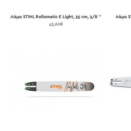
Λάμα STIHL Rollomatic E Light, 35 cm, 3/8 ''
Λάμα ST
43,60€