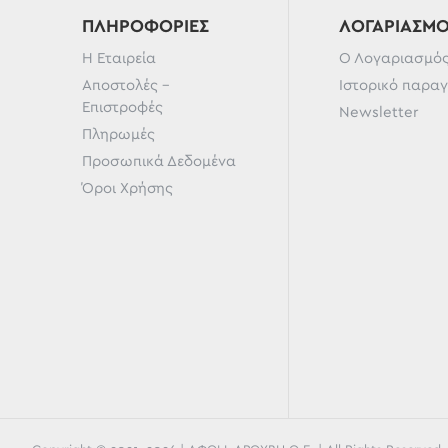
ΠΛΗΡΟΦΟΡΊΕΣ
ΛΟΓΑΡΙΑΣΜ
Η Εταιρεία
Ο Λογαριασμός
Αποστολές -
Ιστορικό παρα
Επιστροφές
Newsletter
Πληρωμές
Προσωπικά Δεδομένα
Όροι Χρήσης