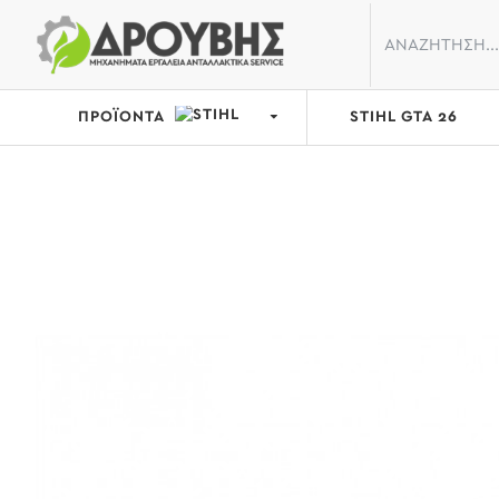
ΠΡΟΪΟΝΤΑ
STIHL GTA 26