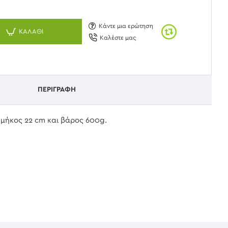
Κάντε μια ερώτηση
ΚΑΛΆΘΙ
Καλέστε μας
ΠΕΡΙΓΡΑΦΉ
 μήκος 22 cm και βάρος 600g.